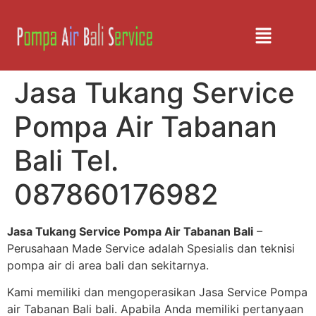
Jasa Tukang Service
Pompa Air Tabanan
Bali Tel.
087860176982
Jasa Tukang Service Pompa Air Tabanan Bali
–
Perusahaan Made Service adalah Spesialis dan teknisi
pompa air di area bali dan sekitarnya.
Kami memiliki dan mengoperasikan Jasa Service Pompa
air Tabanan Bali bali. Apabila Anda memiliki pertanyaan