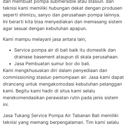
dan membuat pompa submersible atau stasiun. dan
teknisi kami memiliki hubungan dekat dengan produsen
seperti shimizu, sanyo dan perusahaan pompa lainnya.
Ini berarti kita bisa menyediakan dan memasang sistem
agar sesuai dengan kebutuhan apapun.
Kami mampu melayani jasa antara lain,
Service pompa air di bali baik itu domestik dan
drainase basement ataupun di skala perusahaan.
Jasa Pembuatan sumur bor do bali.
Kami mengkhususkan diri dalam penyediaan dan
commissioning stasiun pemompaan air. Jasa kami dapat
dirancang untuk mengakomodasi kebutuhan pelanggan
kami. Begitu kami hadir di situs kami selalu
merekomendasikan perawatan rutin pada jenis sistem
ini.
Jasa Tukang Service Pompa Air Tabanan Bali memiliki
teknisi yang memang berpengalaman. Tim kami selalu