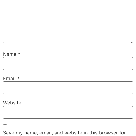
Name
*
Email
*
Website
Save my name, email, and website in this browser for