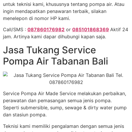
untuk teknisi kami, khususnya tentang pompa air. Atau
ingin mendapatkan penawaran terbaik, silakan
menelepon di nomor HP kami.
Call/SMS :
087860176982
or
085101868369
Aktif 24
jam. Artinya kami dapar dihubungi kapan saja.
Jasa Tukang Service
Pompa Air Tabanan Bali
Service Pompa Air Made Service melakukan perbaikan,
perawatan dan pemasangan semua jenis pompa.
Seperti submersible, sump, sewage & dirty water pump
dan stasiun pompa.
Teknisi kami memiliki pengalaman dengan semua jenis