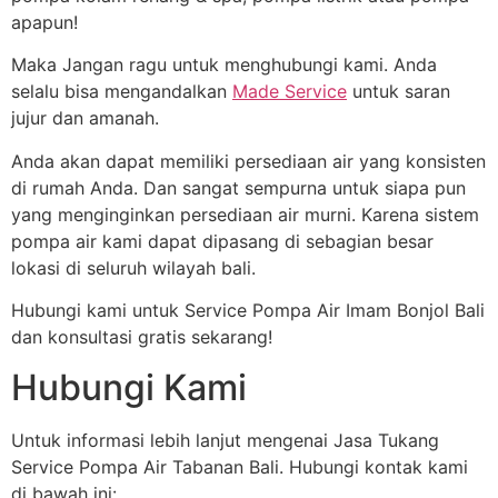
apapun!
Maka Jangan ragu untuk menghubungi kami. Anda
selalu bisa mengandalkan
Made Service
untuk saran
jujur ​​dan amanah.
Anda akan dapat memiliki persediaan air yang konsisten
di rumah Anda. Dan sangat sempurna untuk siapa pun
yang menginginkan persediaan air murni. Karena sistem
pompa air kami dapat dipasang di sebagian besar
lokasi di seluruh wilayah bali.
Hubungi kami untuk Service Pompa Air Imam Bonjol Bali
dan konsultasi gratis sekarang!
Hubungi Kami
Untuk informasi lebih lanjut mengenai Jasa Tukang
Service Pompa Air Tabanan Bali. Hubungi kontak kami
di bawah ini: