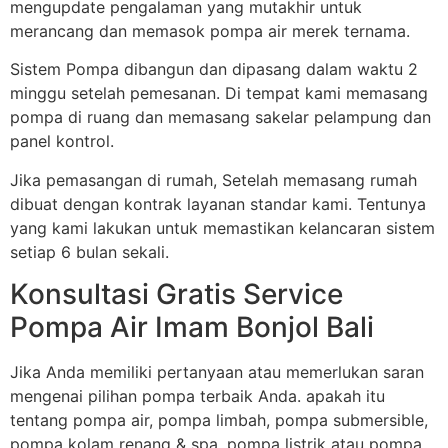
mengupdate pengalaman yang mutakhir untuk
merancang dan memasok pompa air merek ternama.
Sistem Pompa dibangun dan dipasang dalam waktu 2
minggu setelah pemesanan. Di tempat kami memasang
pompa di ruang dan memasang sakelar pelampung dan
panel kontrol.
Jika pemasangan di rumah, Setelah memasang rumah
dibuat dengan kontrak layanan standar kami. Tentunya
yang kami lakukan untuk memastikan kelancaran sistem
setiap 6 bulan sekali.
Konsultasi Gratis Service
Pompa Air Imam Bonjol Bali
Jika Anda memiliki pertanyaan atau memerlukan saran
mengenai pilihan pompa terbaik Anda. apakah itu
tentang pompa air, pompa limbah, pompa submersible,
pompa kolam renang & spa, pompa listrik atau pompa