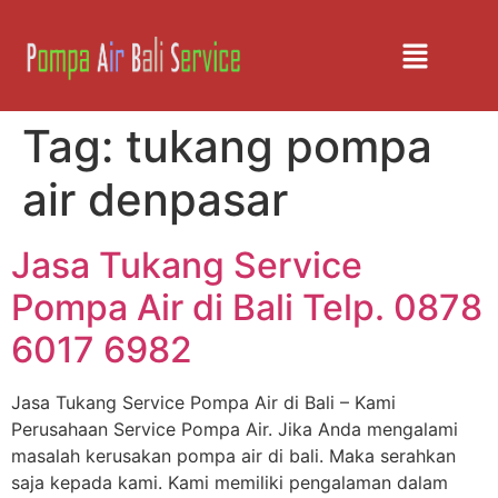
Tag:
tukang pompa
air denpasar
Jasa Tukang Service
Pompa Air di Bali Telp. 0878
6017 6982
Jasa Tukang Service Pompa Air di Bali – Kami
Perusahaan Service Pompa Air. Jika Anda mengalami
masalah kerusakan pompa air di bali. Maka serahkan
saja kepada kami. Kami memiliki pengalaman dalam