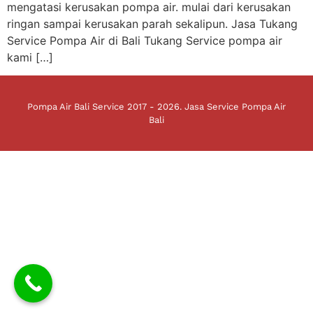
mengatasi kerusakan pompa air. mulai dari kerusakan
ringan sampai kerusakan parah sekalipun. Jasa Tukang
Service Pompa Air di Bali Tukang Service pompa air
kami […]
Pompa Air Bali Service 2017 - 2026. Jasa Service Pompa Air
Bali