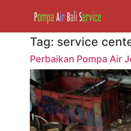
Tag:
service cent
Perbaikan Pompa Air 