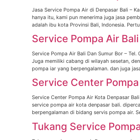
Jasa Service Pompa Air di Denpasar Bali – Ka
hanya itu, kami pun menerima juga jasa pemb
adalah ibu kota Provinsi Bali, Indonesia. Per
Service Pompa Air Ba
Service Pompa Air Bali Dan Sumur Bor – Tel.
Juga memiliki cabang di wilayah sesetan, den
pompa iar yang berpengalaman. dan juga jasa
Service Center Pompa 
Service Center Pompa Air Kota Denpasar Bal
service pompa air kota denpasar bali. diper
berpengalaman di bidang servis pompa air. S
Tukang Service Pompa