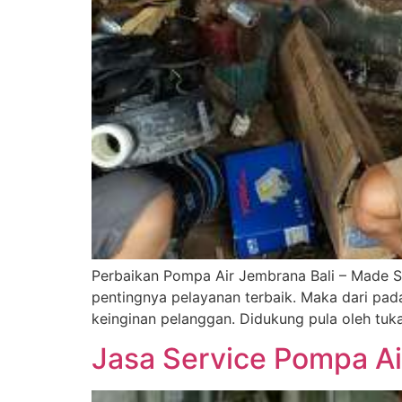
Perbaikan Pompa Air Jembrana Bali – Made S
pentingnya pelayanan terbaik. Maka dari pad
keinginan pelanggan. Didukung pula oleh tu
Jasa Service Pompa Ai