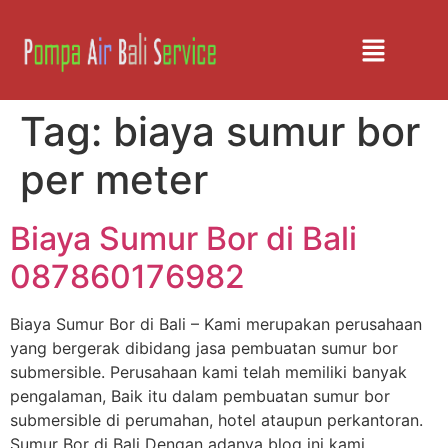
Tag:
biaya sumur bor
per meter
Biaya Sumur Bor di Bali
087860176982
Biaya Sumur Bor di Bali – Kami merupakan perusahaan
yang bergerak dibidang jasa pembuatan sumur bor
submersible. Perusahaan kami telah memiliki banyak
pengalaman, Baik itu dalam pembuatan sumur bor
submersible di perumahan, hotel ataupun perkantoran.
Sumur Bor di Bali Dengan adanya blog ini kami